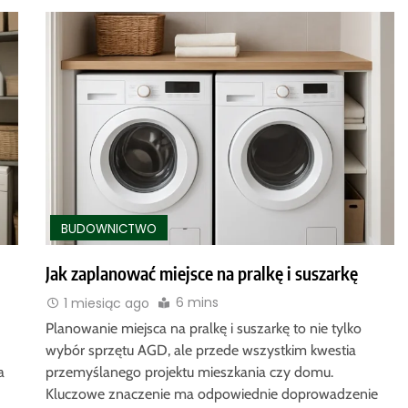
BUDOWNICTWO
Jak zaplanować miejsce na pralkę i suszarkę
6 mins
1 miesiąc ago
Planowanie miejsca na pralkę i suszarkę to nie tylko
wybór sprzętu AGD, ale przede wszystkim kwestia
a
przemyślanego projektu mieszkania czy domu.
Kluczowe znaczenie ma odpowiednie doprowadzenie