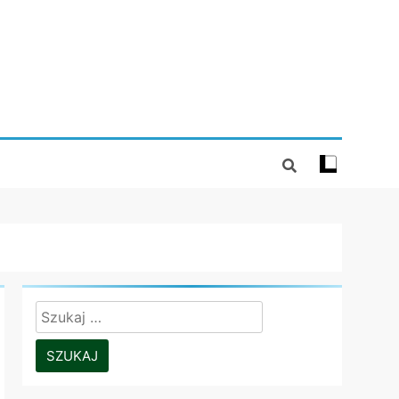
Szukaj: