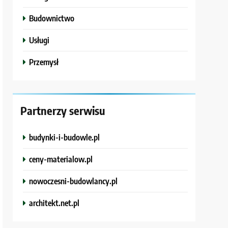
Budownictwo
Usługi
Przemysł
Partnerzy serwisu
budynki-i-budowle.pl
ceny-materialow.pl
nowoczesni-budowlancy.pl
architekt.net.pl