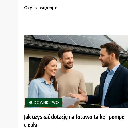
Czytaj więcej
BUDOWNICTWO
Jak uzyskać dotację na fotowoltaikę i pompę
ciepła