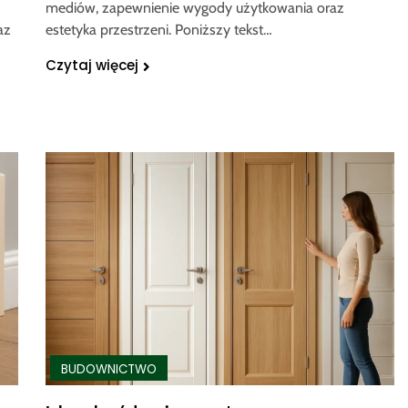
mediów, zapewnienie wygody użytkowania oraz
az
estetyka przestrzeni. Poniższy tekst…
Czytaj więcej
BUDOWNICTWO