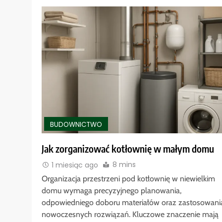
BUDOWNICTWO
Jak zorganizować kotłownię w małym domu
8 mins
1 miesiąc ago
Organizacja przestrzeni pod kotłownię w niewielkim
domu wymaga precyzyjnego planowania,
odpowiedniego doboru materiałów oraz zastosowani
nowoczesnych rozwiązań. Kluczowe znaczenie mają