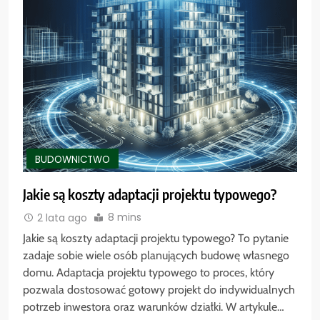
BUDOWNICTWO
Jakie są koszty adaptacji projektu typowego?
8 mins
2 lata ago
Jakie są koszty adaptacji projektu typowego? To pytanie
zadaje sobie wiele osób planujących budowę własnego
domu. Adaptacja projektu typowego to proces, który
pozwala dostosować gotowy projekt do indywidualnych
potrzeb inwestora oraz warunków działki. W artykule…