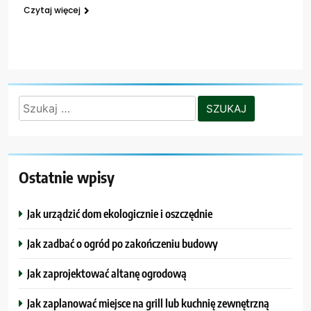
Czytaj więcej
Szukaj:
Ostatnie wpisy
Jak urządzić dom ekologicznie i oszczędnie
Jak zadbać o ogród po zakończeniu budowy
Jak zaprojektować altanę ogrodową
Jak zaplanować miejsce na grill lub kuchnię zewnętrzną