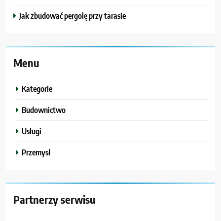
Jak zbudować pergolę przy tarasie
Menu
Kategorie
Budownictwo
Usługi
Przemysł
Partnerzy serwisu