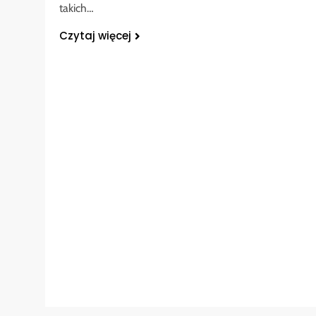
takich…
Czytaj więcej