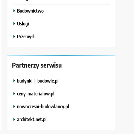
Budownictwo
Usługi
Przemysł
Partnerzy serwisu
budynki-i-budowle.pl
ceny-materialow.pl
nowoczesni-budowlancy.pl
architekt.net.pl