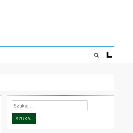
Szukaj: