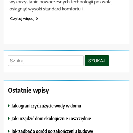
wykorzystanie nowoczesnych technologii pozwolą
osiągnąć wysoki standard komfortu i…
Czytaj więcej
Szukaj:
Ostatnie wpisy
Jak ograniczyć zużycie wody w domu
Jak urządzić dom ekologicznie i oszczędnie
Jak zadbać o ogród po zakończeniu budowy