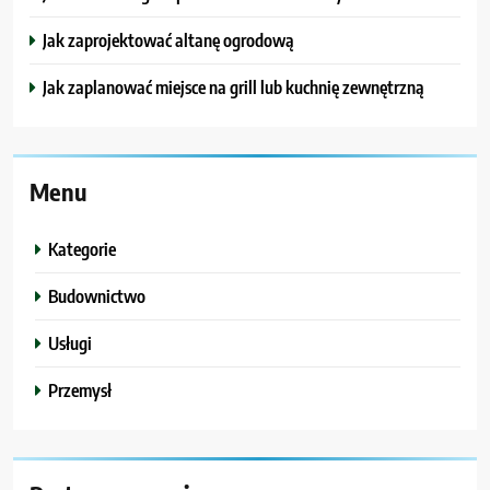
Jak zaprojektować altanę ogrodową
Jak zaplanować miejsce na grill lub kuchnię zewnętrzną
Menu
Kategorie
Budownictwo
Usługi
Przemysł