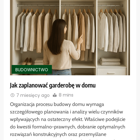
BUDOWNICTWO
Jak zaplanować garderobę w domu
8 mins
7 miesięcy ago
Organizacja procesu budowy domu wymaga
szczegółowego planowania i analizy wielu czynników
wpływających na ostateczny efekt. Właściwe podejście
do kwestii formalno-prawnych, dobranie optymalnych
rozwiązań konstrukcyjnych oraz przemyślane