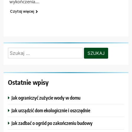
wykończenia….
Czytaj więcej
Szukaj:
Ostatnie wpisy
Jak ograniczyć zużycie wody w domu
Jak urządzić dom ekologicznie i oszczędnie
Jak zadbać o ogród po zakończeniu budowy