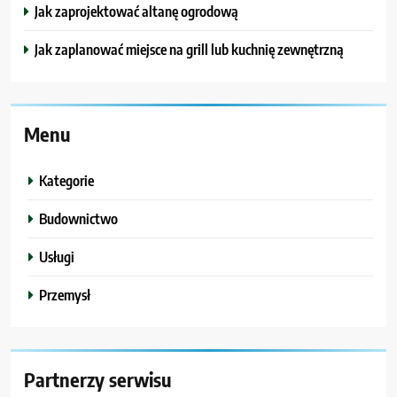
Jak zaprojektować altanę ogrodową
Jak zaplanować miejsce na grill lub kuchnię zewnętrzną
Menu
Kategorie
Budownictwo
Usługi
Przemysł
Partnerzy serwisu