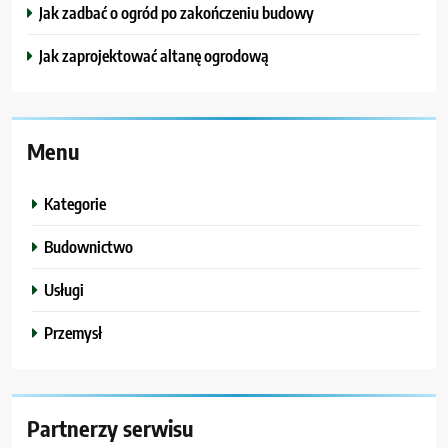
Jak zadbać o ogród po zakończeniu budowy
Jak zaprojektować altanę ogrodową
Menu
Kategorie
Budownictwo
Usługi
Przemysł
Partnerzy serwisu