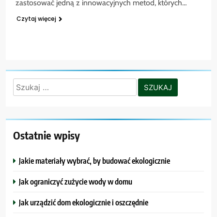
zastosować jedną z innowacyjnych metod, których…
Czytaj więcej
Szukaj:
Ostatnie wpisy
Jakie materiały wybrać, by budować ekologicznie
Jak ograniczyć zużycie wody w domu
Jak urządzić dom ekologicznie i oszczędnie