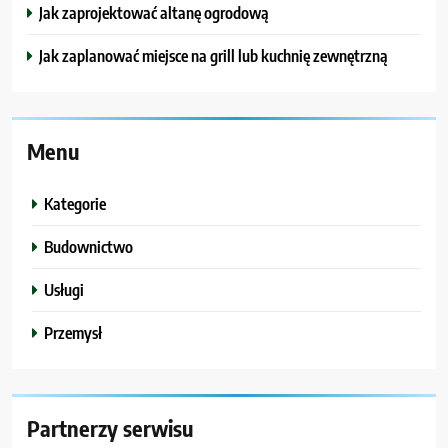
Jak zaprojektować altanę ogrodową
Jak zaplanować miejsce na grill lub kuchnię zewnętrzną
Menu
Kategorie
Budownictwo
Usługi
Przemysł
Partnerzy serwisu