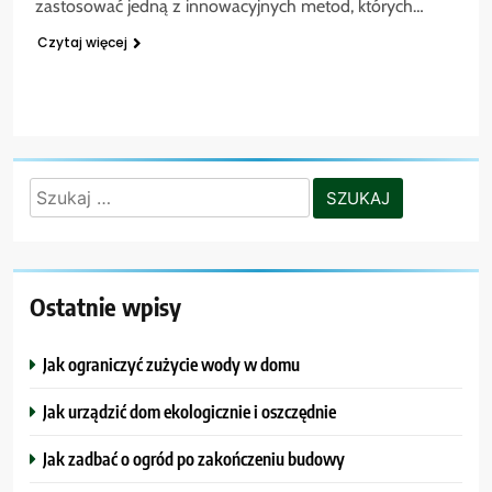
zastosować jedną z innowacyjnych metod, których…
Czytaj więcej
Szukaj:
Ostatnie wpisy
Jak ograniczyć zużycie wody w domu
Jak urządzić dom ekologicznie i oszczędnie
Jak zadbać o ogród po zakończeniu budowy