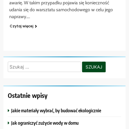
awarię. W takim przypadku pojawia się konieczność
udania się do warsztatu samochodowego w celu jego
naprawy….
Czytaj więcej
Szukaj:
Ostatnie wpisy
Jakie materiały wybrać, by budować ekologicznie
Jak ograniczyć zużycie wody w domu