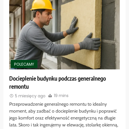
POLECAMY
Docieplenie budynku podczas generalnego
remontu
19 mins
5 miesięcy ago
Przeprowadzenie generalnego remontu to idealny
moment, aby zadbać o docieplenie budynku i poprawić
jego komfort oraz efektywność energetyczną na długie
lata. Skoro i tak ingerujemy w elewację, stolarkę okienną,