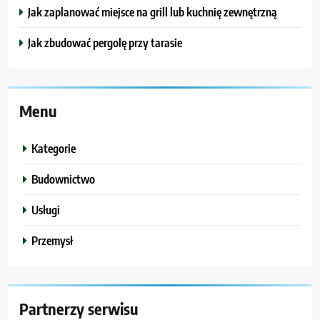
Jak zaplanować miejsce na grill lub kuchnię zewnętrzną
Jak zbudować pergolę przy tarasie
Menu
Kategorie
Budownictwo
Usługi
Przemysł
Partnerzy serwisu