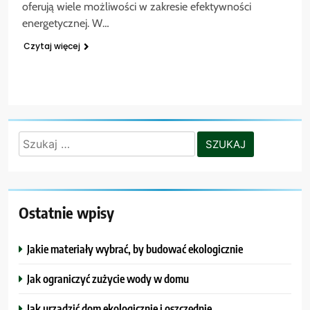
oferują wiele możliwości w zakresie efektywności
energetycznej. W…
Czytaj więcej
Szukaj:
Ostatnie wpisy
Jakie materiały wybrać, by budować ekologicznie
Jak ograniczyć zużycie wody w domu
Jak urządzić dom ekologicznie i oszczędnie