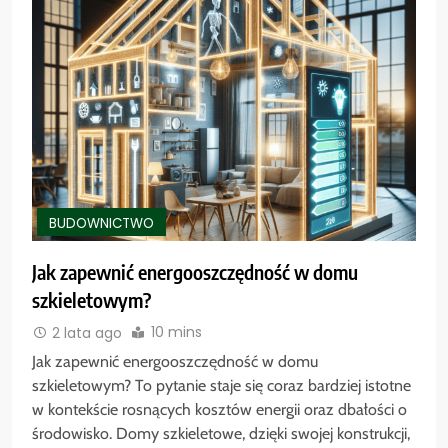
BUDOWNICTWO
Jak zapewnić energooszczędność w domu
szkieletowym?
10 mins
2 lata ago
Jak zapewnić energooszczędność w domu
szkieletowym? To pytanie staje się coraz bardziej istotne
w kontekście rosnących kosztów energii oraz dbałości o
środowisko. Domy szkieletowe, dzięki swojej konstrukcji,