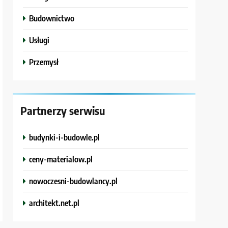
Budownictwo
Usługi
Przemysł
Partnerzy serwisu
budynki-i-budowle.pl
ceny-materialow.pl
nowoczesni-budowlancy.pl
architekt.net.pl