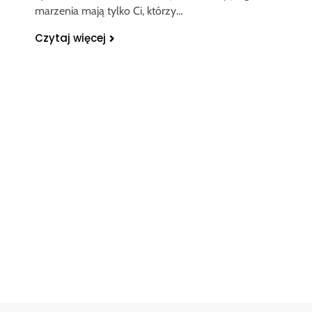
marzenia mają tylko Ci, którzy…
Czytaj więcej