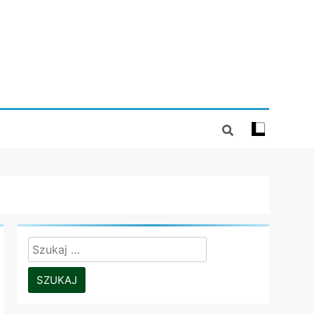
Szukaj: