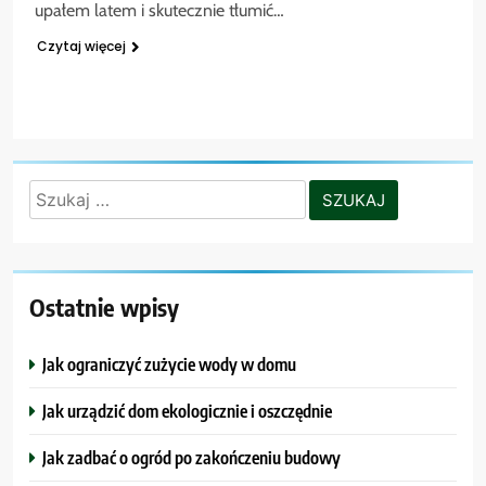
upałem latem i skutecznie tłumić…
Czytaj więcej
Szukaj:
Ostatnie wpisy
Jak ograniczyć zużycie wody w domu
Jak urządzić dom ekologicznie i oszczędnie
Jak zadbać o ogród po zakończeniu budowy