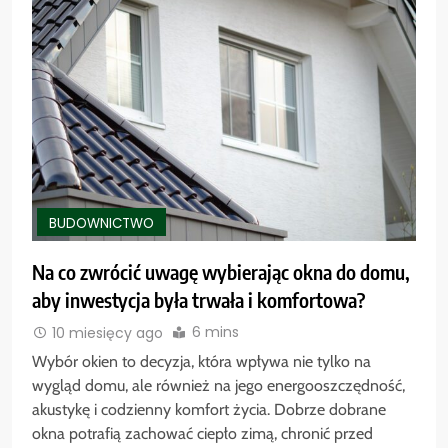
BUDOWNICTWO
Na co zwrócić uwagę wybierając okna do domu,
aby inwestycja była trwała i komfortowa?
6 mins
10 miesięcy ago
Wybór okien to decyzja, która wpływa nie tylko na
wygląd domu, ale również na jego energooszczędność,
akustykę i codzienny komfort życia. Dobrze dobrane
okna potrafią zachować ciepło zimą, chronić przed