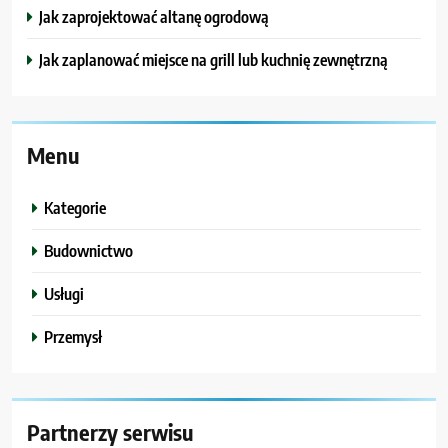
Jak zaprojektować altanę ogrodową
Jak zaplanować miejsce na grill lub kuchnię zewnętrzną
Menu
Kategorie
Budownictwo
Usługi
Przemysł
Partnerzy serwisu