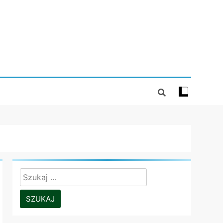
Szukaj: