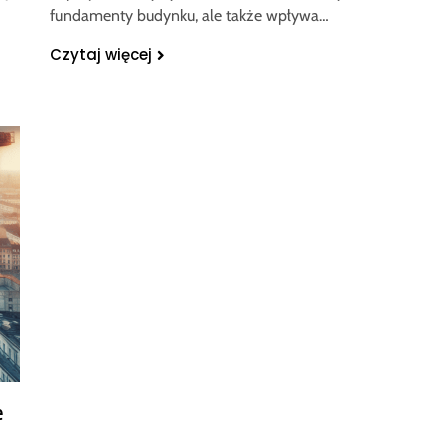
fundamenty budynku, ale także wpływa…
Czytaj więcej
e