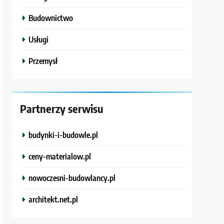
Budownictwo
Usługi
Przemysł
Partnerzy serwisu
budynki-i-budowle.pl
ceny-materialow.pl
nowoczesni-budowlancy.pl
architekt.net.pl