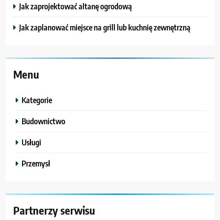
Jak zaprojektować altanę ogrodową
Jak zaplanować miejsce na grill lub kuchnię zewnętrzną
Menu
Kategorie
Budownictwo
Usługi
Przemysł
Partnerzy serwisu