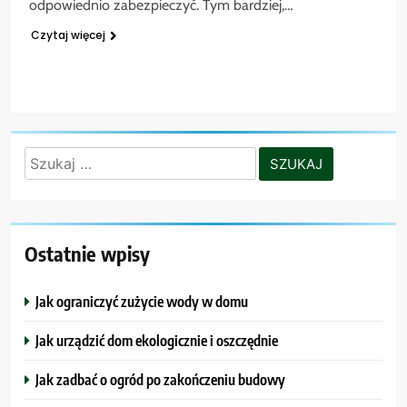
odpowiednio zabezpieczyć. Tym bardziej,…
Czytaj więcej
Szukaj:
Ostatnie wpisy
Jak ograniczyć zużycie wody w domu
Jak urządzić dom ekologicznie i oszczędnie
Jak zadbać o ogród po zakończeniu budowy