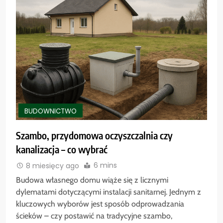
BUDOWNICTWO
Szambo, przydomowa oczyszczalnia czy
kanalizacja – co wybrać
6 mins
8 miesięcy ago
Budowa własnego domu wiąże się z licznymi
dylematami dotyczącymi instalacji sanitarnej. Jednym z
kluczowych wyborów jest sposób odprowadzania
ścieków – czy postawić na tradycyjne szambo,