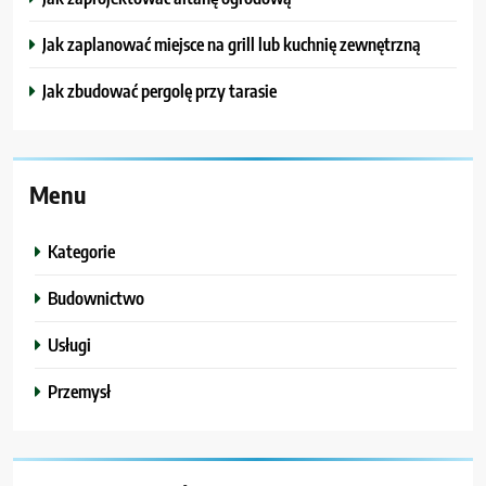
Jak zaplanować miejsce na grill lub kuchnię zewnętrzną
Jak zbudować pergolę przy tarasie
Menu
Kategorie
Budownictwo
Usługi
Przemysł