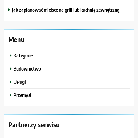
Jak zaplanować miejsce na grill lub kuchnię zewnętrzną
Menu
Kategorie
Budownictwo
Usługi
Przemysł
Partnerzy serwisu