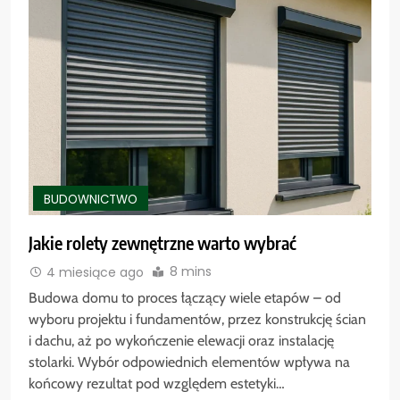
BUDOWNICTWO
Jakie rolety zewnętrzne warto wybrać
8 mins
4 miesiące ago
Budowa domu to proces łączący wiele etapów – od
wyboru projektu i fundamentów, przez konstrukcję ścian
i dachu, aż po wykończenie elewacji oraz instalację
stolarki. Wybór odpowiednich elementów wpływa na
końcowy rezultat pod względem estetyki…