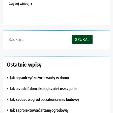
Czytaj więcej
Szukaj:
Ostatnie wpisy
Jak ograniczyć zużycie wody w domu
Jak urządzić dom ekologicznie i oszczędnie
Jak zadbać o ogród po zakończeniu budowy
Jak zaprojektować altanę ogrodową