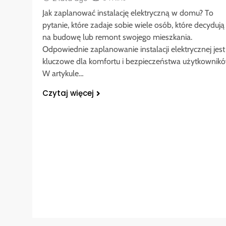
Jak zaplanować instalację elektryczną w domu? To
pytanie, które zadaje sobie wiele osób, które decydują 
na budowę lub remont swojego mieszkania.
Odpowiednie zaplanowanie instalacji elektrycznej jest
kluczowe dla komfortu i bezpieczeństwa użytkownikó
W artykule…
Czytaj więcej