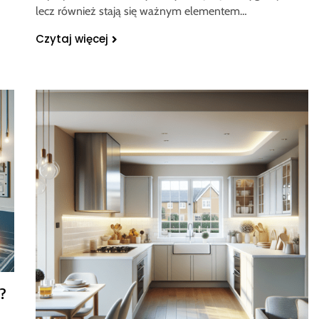
lecz również stają się ważnym elementem…
Czytaj więcej
?