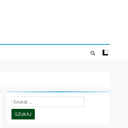
Szukaj: