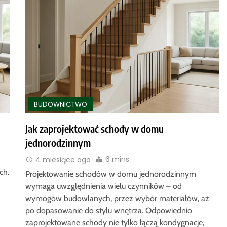
BUDOWNICTWO
Jak zaprojektować schody w domu
jednorodzinnym
6 mins
4 miesiące ago
ch.
Projektowanie schodów w domu jednorodzinnym
wymaga uwzględnienia wielu czynników – od
wymogów budowlanych, przez wybór materiałów, aż
po dopasowanie do stylu wnętrza. Odpowiednio
zaprojektowane schody nie tylko łączą kondygnacje,