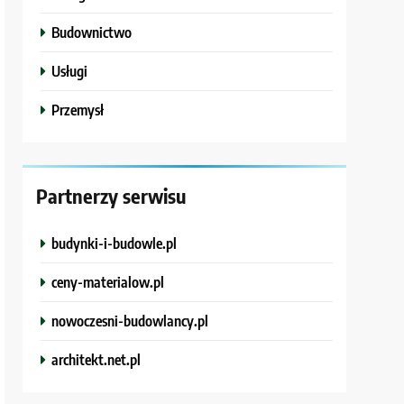
Budownictwo
Usługi
Przemysł
Partnerzy serwisu
budynki-i-budowle.pl
ceny-materialow.pl
nowoczesni-budowlancy.pl
architekt.net.pl