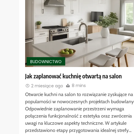
BUDOWNICTWO
Jak zaplanować kuchnię otwartą na salon
8 mins
2 miesiące ago
Otwarcie kuchni na salon to rozwiązanie zyskujące na
popularności w nowoczesnych projektach budowlany
Odpowiednie zaplanowanie przestrzeni wymaga
połączenia funkcjonalność z estetyka oraz zwrócenia
uwagi na kluczowe aspekty techniczne. W artykule
przedstawiono etapy przygotowania idealnej strefy…