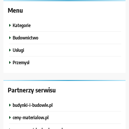
Menu
Kategorie
Budownictwo
Usługi
Przemysł
Partnerzy serwisu
budynki-i-budowle.pl
ceny-materialow.pl