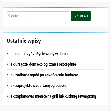
Szukaj:
Ostatnie wpisy
Jak ograniczyć zużycie wody w domu
Jak urządzić dom ekologicznie i oszczędnie
Jak zadbać o ogród po zakończeniu budowy
Jak zaprojektować altanę ogrodową
Jak zaplanować miejsce na grill lub kuchnię zewnętrzną