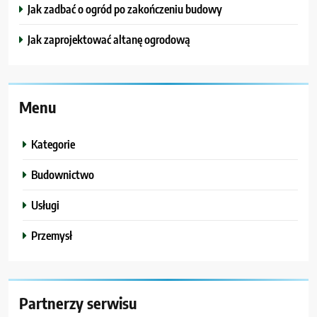
Jak zadbać o ogród po zakończeniu budowy
Jak zaprojektować altanę ogrodową
Menu
Kategorie
Budownictwo
Usługi
Przemysł
Partnerzy serwisu