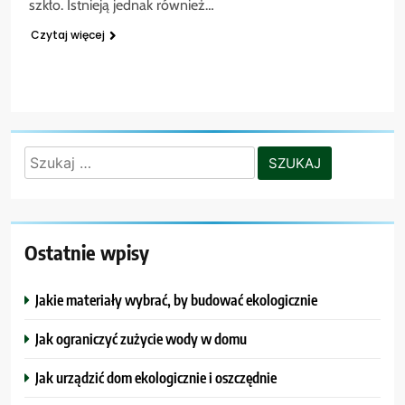
szkło. Istnieją jednak również…
Czytaj więcej
Szukaj:
Ostatnie wpisy
Jakie materiały wybrać, by budować ekologicznie
Jak ograniczyć zużycie wody w domu
Jak urządzić dom ekologicznie i oszczędnie