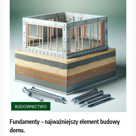
BUDOWNICTWO
Fundamenty – najważniejszy element budowy
domu.