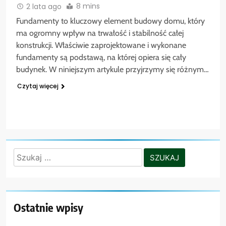
8 mins
2 lata ago
Fundamenty to kluczowy element budowy domu, który
ma ogromny wpływ na trwałość i stabilność całej
konstrukcji. Właściwie zaprojektowane i wykonane
fundamenty są podstawą, na której opiera się cały
budynek. W niniejszym artykule przyjrzymy się różnym…
Czytaj więcej
Szukaj:
Ostatnie wpisy