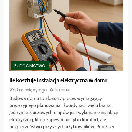
BUDOWNICTWO
Ile kosztuje instalacja elektryczna w domu
5 mins
8 miesięcy ago
Budowa domu to złożony proces wymagający
precyzyjnego planowania i koordynacji wielu branż.
Jednym z kluczowych etapów jest wykonanie instalacji
elektrycznej, która zapewni nie tylko komfort, ale i
bezpieczeństwo przyszłych użytkowników. Poniższy