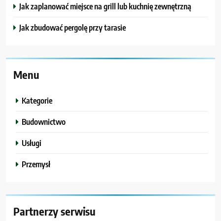
Jak zaplanować miejsce na grill lub kuchnię zewnętrzną
Jak zbudować pergolę przy tarasie
Menu
Kategorie
Budownictwo
Usługi
Przemysł
Partnerzy serwisu