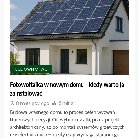
BUDOWNICTWO
Fotowoltaika w nowym domu – kiedy warto ją
zainstalować
6 mins
8 miesięcy ago
Budowa własnego domu to proces pełen wyzwań i
kluczowych decyzji. Od wyboru działki, przez projekt
architektoniczny, aż po montaż systemów grzewczych
czy elektrycznych – każdy etap wymaga starannego