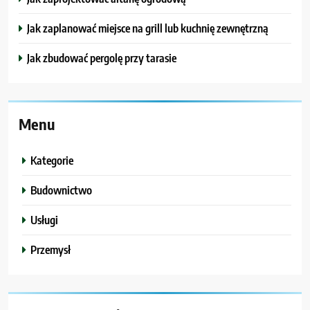
Jak zaplanować miejsce na grill lub kuchnię zewnętrzną
Jak zbudować pergolę przy tarasie
Menu
Kategorie
Budownictwo
Usługi
Przemysł