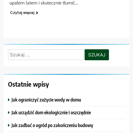
upałem latem i skutecznie tłumić…
Czytaj więcej
Szukaj:
Ostatnie wpisy
Jak ograniczyć zużycie wody w domu
Jak urządzić dom ekologicznie i oszczędnie
Jak zadbać o ogród po zakończeniu budowy