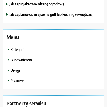
Jak zaprojektować altanę ogrodową
Jak zaplanować miejsce na grill lub kuchnię zewnętrzną
Menu
Kategorie
Budownictwo
Usługi
Przemysł
Partnerzy serwisu