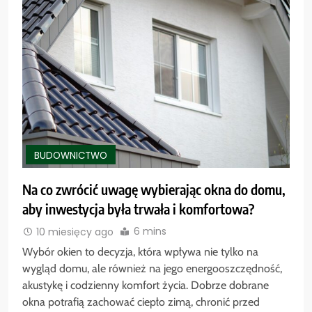
BUDOWNICTWO
Na co zwrócić uwagę wybierając okna do domu,
aby inwestycja była trwała i komfortowa?
6 mins
10 miesięcy ago
Wybór okien to decyzja, która wpływa nie tylko na
wygląd domu, ale również na jego energooszczędność,
akustykę i codzienny komfort życia. Dobrze dobrane
okna potrafią zachować ciepło zimą, chronić przed