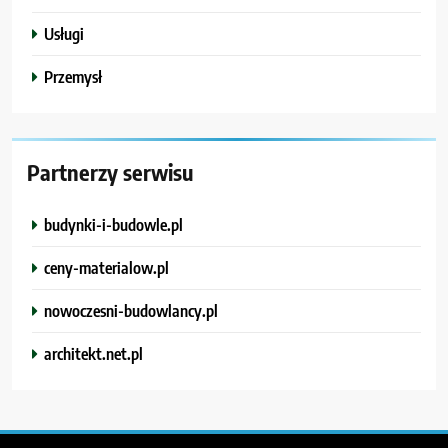
Usługi
Przemysł
Partnerzy serwisu
budynki-i-budowle.pl
ceny-materialow.pl
nowoczesni-budowlancy.pl
architekt.net.pl