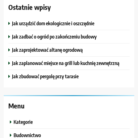
Ostatnie wpisy
Jak urządzić dom ekologicznie i oszczędnie
Jak zadbać o ogród po zakończeniu budowy
Jak zaprojektować altanę ogrodową
Jak zaplanować miejsce na grill lub kuchnię zewnętrzną
Jak zbudować pergolę przy tarasie
Menu
Kategorie
Budownictwo