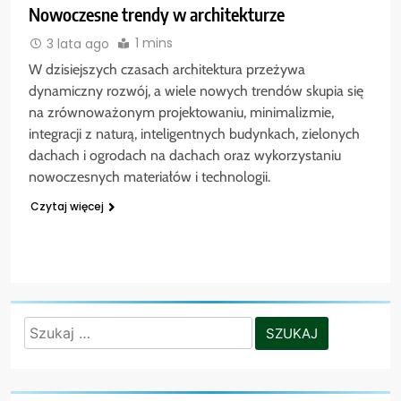
Nowoczesne trendy w architekturze
1 mins
3 lata ago
W dzisiejszych czasach architektura przeżywa
dynamiczny rozwój, a wiele nowych trendów skupia się
na zrównoważonym projektowaniu, minimalizmie,
integracji z naturą, inteligentnych budynkach, zielonych
dachach i ogrodach na dachach oraz wykorzystaniu
nowoczesnych materiałów i technologii.
Czytaj więcej
Szukaj: