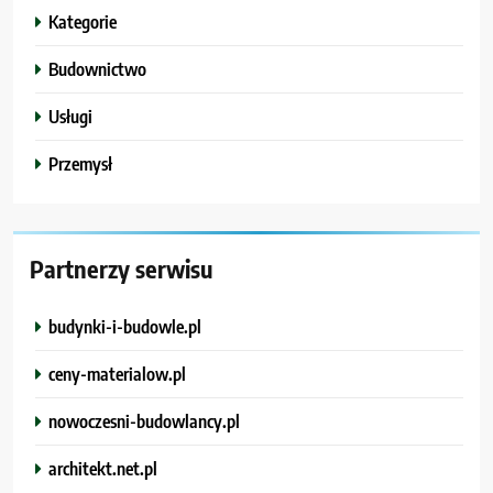
Kategorie
Budownictwo
Usługi
Przemysł
Partnerzy serwisu
budynki-i-budowle.pl
ceny-materialow.pl
nowoczesni-budowlancy.pl
architekt.net.pl