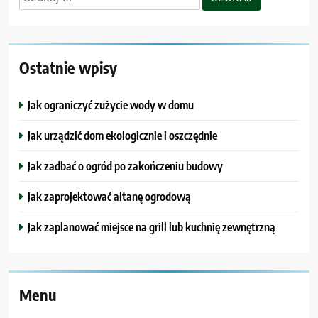
Ostatnie wpisy
Jak ograniczyć zużycie wody w domu
Jak urządzić dom ekologicznie i oszczędnie
Jak zadbać o ogród po zakończeniu budowy
Jak zaprojektować altanę ogrodową
Jak zaplanować miejsce na grill lub kuchnię zewnętrzną
Menu