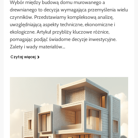
Wybór między budową domu murowanego a
drewnianego to decyzja wymagająca przemyślenia wielu
czynników. Przedstawiamy kompleksową analizę,
uwzględniającą aspekty techniczne, ekonomiczne i
ekologiczne. Artykuł przybliży kluczowe różnice,
pomagając podjąć świadome decyzje inwestycyjne.
Zalety i wady materiałów…
Czytaj więcej