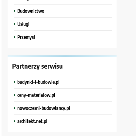
Budownictwo
Usługi
Przemysł
Partnerzy serwisu
budynki-i-budowle.pl
ceny-materialow.pl
nowoczesni-budowlancy.pl
architekt.net.pl