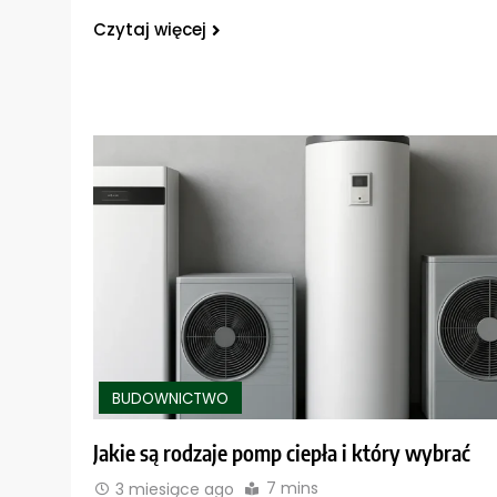
Czytaj więcej
BUDOWNICTWO
Jakie są rodzaje pomp ciepła i który wybrać
7 mins
3 miesiące ago