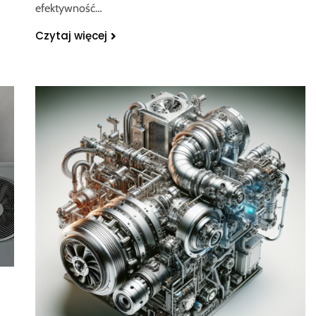
efektywność…
Czytaj więcej