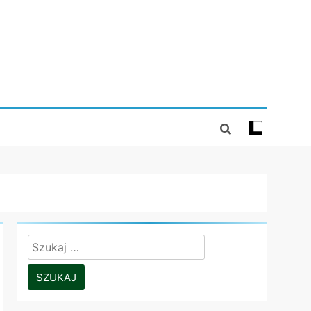
Szukaj: