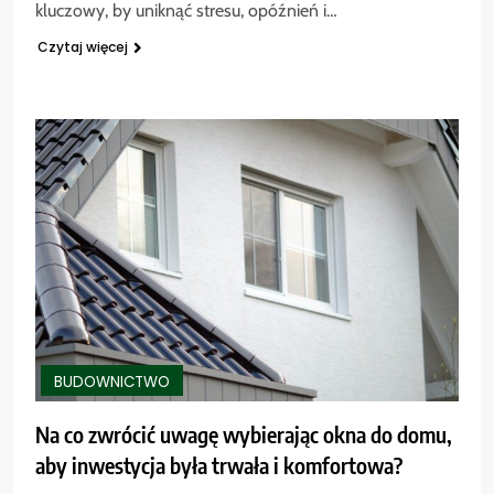
kluczowy, by uniknąć stresu, opóźnień i…
Czytaj więcej
BUDOWNICTWO
Na co zwrócić uwagę wybierając okna do domu,
aby inwestycja była trwała i komfortowa?