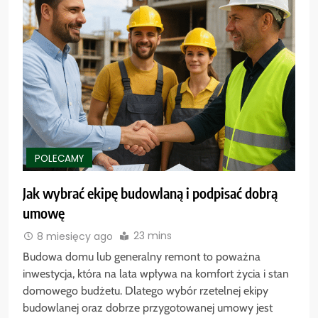
POLECAMY
Jak wybrać ekipę budowlaną i podpisać dobrą
umowę
23 mins
8 miesięcy ago
Budowa domu lub generalny remont to poważna
inwestycja, która na lata wpływa na komfort życia i stan
domowego budżetu. Dlatego wybór rzetelnej ekipy
budowlanej oraz dobrze przygotowanej umowy jest