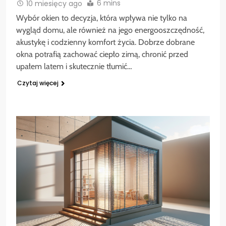
6 mins
10 miesięcy ago
Wybór okien to decyzja, która wpływa nie tylko na
wygląd domu, ale również na jego energooszczędność,
akustykę i codzienny komfort życia. Dobrze dobrane
okna potrafią zachować ciepło zimą, chronić przed
upałem latem i skutecznie tłumić…
Czytaj więcej