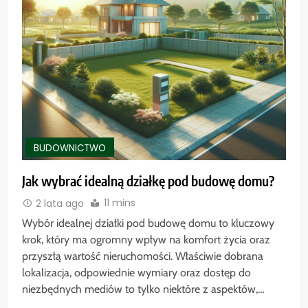
BUDOWNICTWO
Jak wybrać idealną działkę pod budowę domu?
11 mins
2 lata ago
Wybór idealnej działki pod budowę domu to kluczowy
krok, który ma ogromny wpływ na komfort życia oraz
przyszłą wartość nieruchomości. Właściwie dobrana
lokalizacja, odpowiednie wymiary oraz dostęp do
niezbędnych mediów to tylko niektóre z aspektów,…