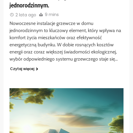
jednorodzinnym.
9 mins
2 lata ago
Nowoczesne instalacje grzewcze w domu
jednorodzinnym to kluczowy element, który wpływa na
komfort życia mieszkańców oraz efektywność
energetyczną budynku. W dobie rosnących kosztów
energii oraz coraz większej świadomości ekologicznej,
wybór odpowiedniego systemu grzewczego staje się…
Czytaj więcej