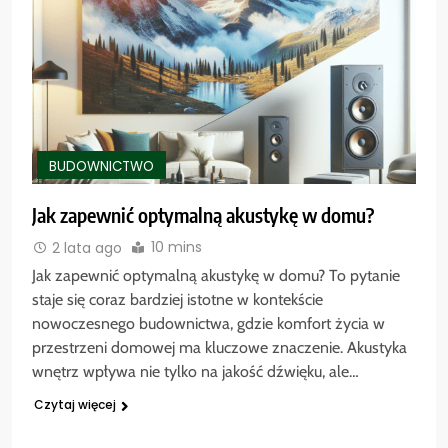
BUDOWNICTWO
Jak zapewnić optymalną akustykę w domu?
10 mins
2 lata ago
Jak zapewnić optymalną akustykę w domu? To pytanie
staje się coraz bardziej istotne w kontekście
nowoczesnego budownictwa, gdzie komfort życia w
przestrzeni domowej ma kluczowe znaczenie. Akustyka
wnętrz wpływa nie tylko na jakość dźwięku, ale…
Czytaj więcej