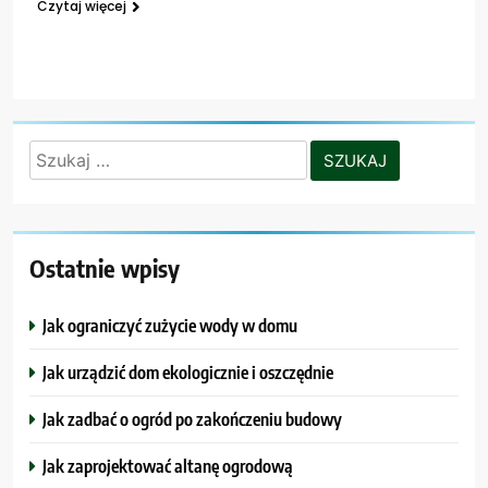
Czytaj więcej
Szukaj:
Ostatnie wpisy
Jak ograniczyć zużycie wody w domu
Jak urządzić dom ekologicznie i oszczędnie
Jak zadbać o ogród po zakończeniu budowy
Jak zaprojektować altanę ogrodową