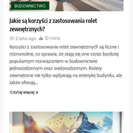
BUDOWNICTWO
Jakie są korzyści z zastosowania rolet
zewnętrznych?
10 mins
2 lata ago
Korzyści z zastosowania rolet zewnętrznych są liczne i
różnorodne, co sprawia, że stają się one coraz bardziej
popularnym rozwiązaniem w budownictwie
jednorodzinnym oraz wielorodzinnym. Rolety
zewnętrzne nie tylko wpływają na estetykę budynku, ale
także oferują…
Czytaj więcej