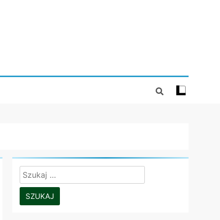
Szukaj: