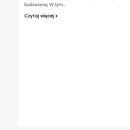
budowlanej. W tym…
Czytaj więcej