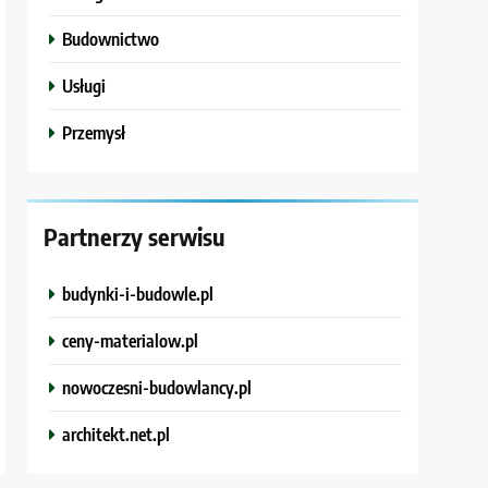
Budownictwo
Usługi
Przemysł
Partnerzy serwisu
budynki-i-budowle.pl
ceny-materialow.pl
nowoczesni-budowlancy.pl
architekt.net.pl