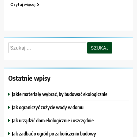
Czytaj więcej
Szukaj:
Ostatnie wpisy
Jakie materiały wybrać, by budować ekologicznie
Jak ograniczyć zużycie wody w domu
Jak urządzić dom ekologicznie i oszczędnie
Jak zadbać o ogród po zakończeniu budowy