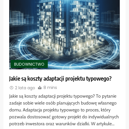
BUDOWNICTWO
Jakie są koszty adaptacji projektu typowego?
8 mins
2 lata ago
Jakie są koszty adaptacji projektu typowego? To pytanie
zadaje sobie wiele osób planujących budowę własnego
domu. Adaptacja projektu typowego to proces, który
pozwala dostosować gotowy projekt do indywidualnych
potrzeb inwestora oraz warunków działki. W artykule…