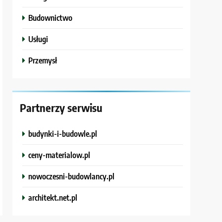
Budownictwo
Usługi
Przemysł
Partnerzy serwisu
budynki-i-budowle.pl
ceny-materialow.pl
nowoczesni-budowlancy.pl
architekt.net.pl