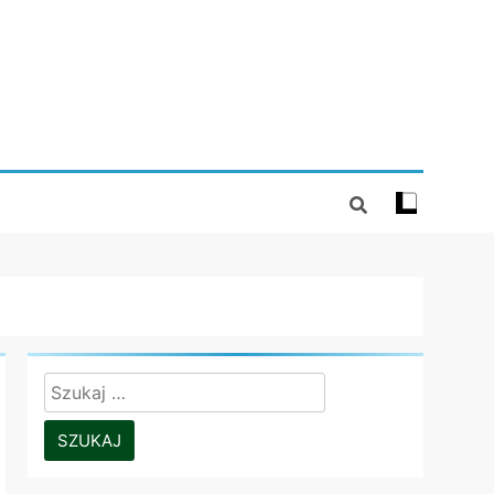
Szukaj: