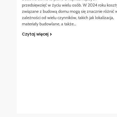
przedsięwzięć w życiu wielu osób. W 2024 roku koszt
związane z budową domu mogą się znacznie różnić 
zależności od wielu czynników, takich jak lokalizacja,
materiały budowlane, a także…
Czytaj więcej