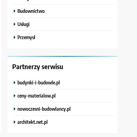
Budownictwo
Usługi
Przemysł
Partnerzy serwisu
budynki-i-budowle.pl
ceny-materialow.pl
nowoczesni-budowlancy.pl
architekt.net.pl