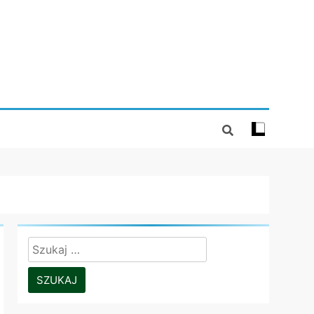
Szukaj: