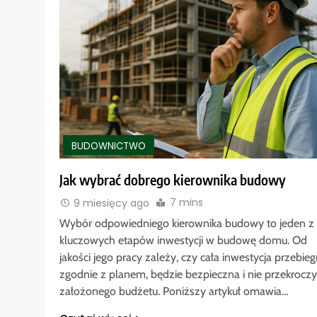
BUDOWNICTWO
Jak wybrać dobrego kierownika budowy
7 mins
9 miesięcy ago
Wybór odpowiedniego kierownika budowy to jeden z
kluczowych etapów inwestycji w budowę domu. Od
jakości jego pracy zależy, czy cała inwestycja przebieg
zgodnie z planem, będzie bezpieczna i nie przekroczy
założonego budżetu. Poniższy artykuł omawia…