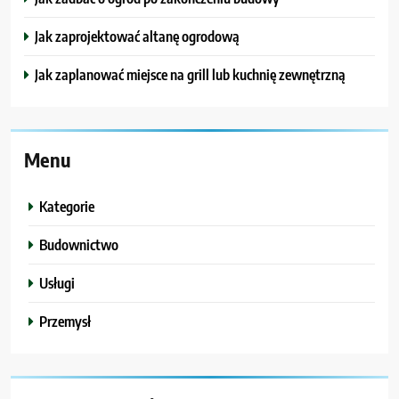
Jak zaprojektować altanę ogrodową
Jak zaplanować miejsce na grill lub kuchnię zewnętrzną
Menu
Kategorie
Budownictwo
Usługi
Przemysł