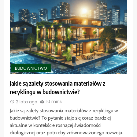
BUDOWNICTWO
Jakie są zalety stosowania materiałów z
recyklingu w budownictwie?
10 mins
2 lata ago
Jakie są zalety stosowania materiałów z recyklingu w
budownictwie? To pytanie staje się coraz bardziej
aktualne w kontekście rosnącej świadomości
ekologicznej oraz potrzeby zrównoważonego rozwoju.