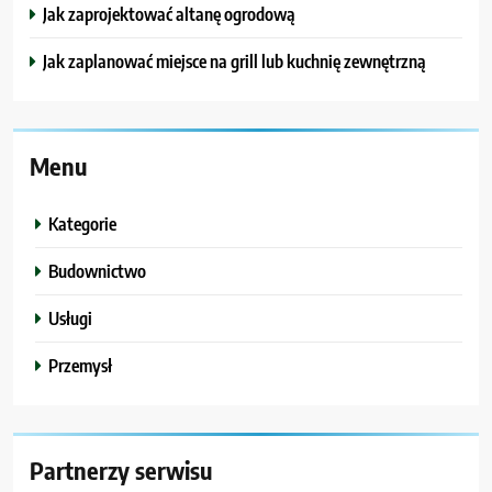
Jak zaprojektować altanę ogrodową
Jak zaplanować miejsce na grill lub kuchnię zewnętrzną
Menu
Kategorie
Budownictwo
Usługi
Przemysł
Partnerzy serwisu