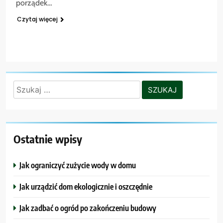
porządek…
Czytaj więcej
Szukaj:
Ostatnie wpisy
Jak ograniczyć zużycie wody w domu
Jak urządzić dom ekologicznie i oszczędnie
Jak zadbać o ogród po zakończeniu budowy