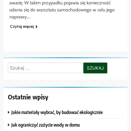
awarię. W takim przypadku pojawia się konieczność
udania się do warsztatu samochodowego w celu jego
naprawy….
Czytaj więcej
Szukaj:
Ostatnie wpisy
Jakie materiały wybrać, by budować ekologicznie
Jak ograniczyć zużycie wody w domu