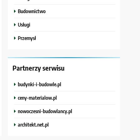
Budownictwo
Usługi
Przemysł
Partnerzy serwisu
budynki-i-budowle.pl
ceny-materialow.pl
nowoczesni-budowlancy.pl
architekt.net.pl