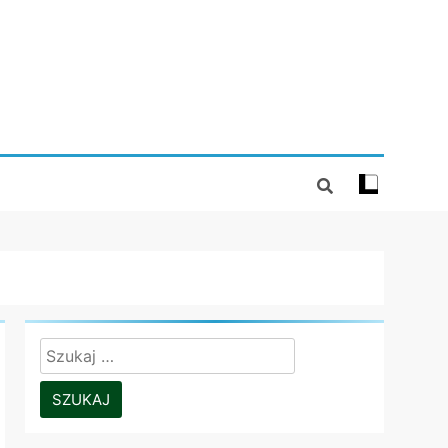
Szukaj: