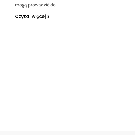
mogą prowadzić do…
Czytaj więcej