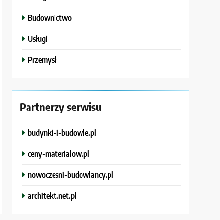
Budownictwo
Usługi
Przemysł
Partnerzy serwisu
budynki-i-budowle.pl
ceny-materialow.pl
nowoczesni-budowlancy.pl
architekt.net.pl