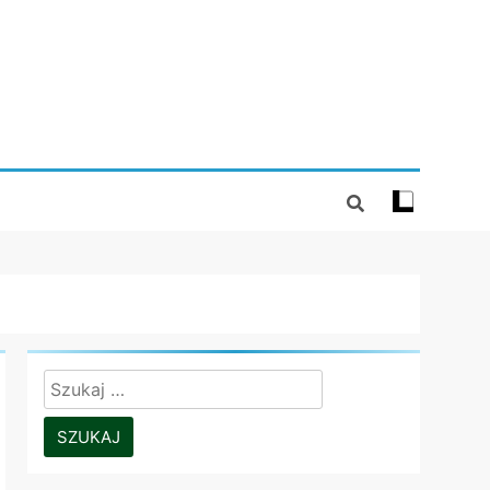
Szukaj: