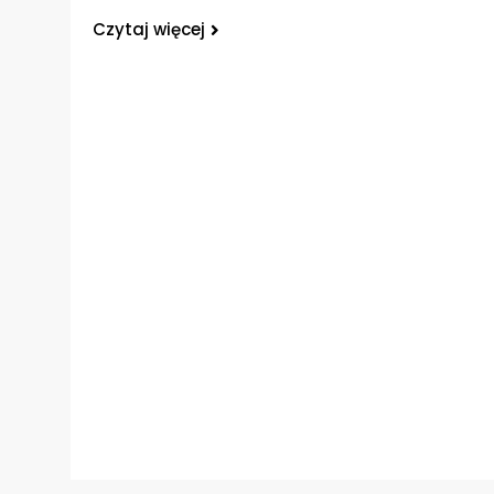
Czytaj więcej