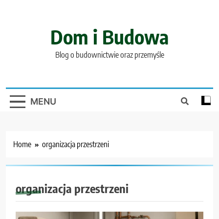
Skip
to
content
Dom i Budowa
Blog o budownictwie oraz przemyśle
MENU
Home
organizacja przestrzeni
organizacja przestrzeni