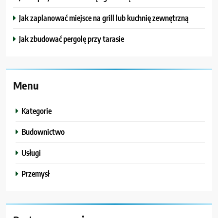
Jak zaplanować miejsce na grill lub kuchnię zewnętrzną
Jak zbudować pergolę przy tarasie
Menu
Kategorie
Budownictwo
Usługi
Przemysł