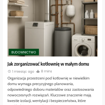
BUDOWNICTWO
Jak zorganizować kotłownię w małym domu
8 mins
1 miesiąc ago
Organizacja przestrzeni pod kotłownię w niewielkim
domu wymaga precyzyjnego planowania,
odpowiedniego doboru materiałów oraz zastosowania
nowoczesnych rozwiązań. Kluczowe znaczenie mają
kwestie izolacji, wentylacji i bezpieczeństwa, które