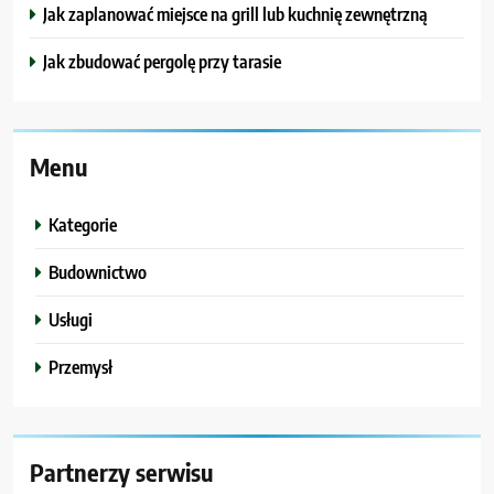
Jak zaplanować miejsce na grill lub kuchnię zewnętrzną
Jak zbudować pergolę przy tarasie
Menu
Kategorie
Budownictwo
Usługi
Przemysł
Partnerzy serwisu