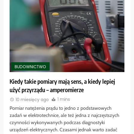
BUDOWNICTWO
Kiedy takie pomiary mają sens, a kiedy lepiej
użyć przyrządu – amperomierze
1 mins
10 miesięcy ago
Pomiar natężenia prądu to jedno z podstawowych
zadań w elektrotechnice, ale też jedna z najczęstszych
czynności wykonywanych podczas diagnostyki
urządzeń elektrycznych. Czasami jednak warto zadać