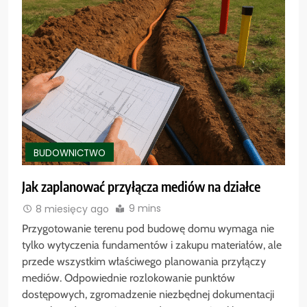
BUDOWNICTWO
Jak zaplanować przyłącza mediów na działce
9 mins
8 miesięcy ago
Przygotowanie terenu pod budowę domu wymaga nie
tylko wytyczenia fundamentów i zakupu materiałów, ale
przede wszystkim właściwego planowania przyłączy
mediów. Odpowiednie rozlokowanie punktów
dostępowych, zgromadzenie niezbędnej dokumentacji