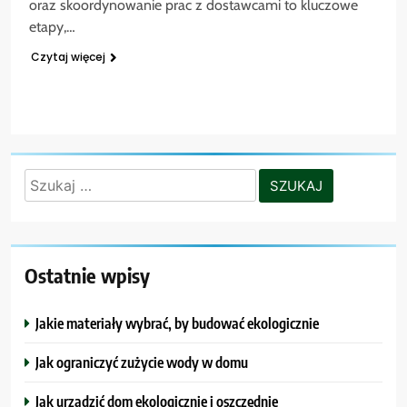
oraz skoordynowanie prac z dostawcami to kluczowe
etapy,…
Czytaj więcej
Szukaj:
Ostatnie wpisy
Jakie materiały wybrać, by budować ekologicznie
Jak ograniczyć zużycie wody w domu
Jak urządzić dom ekologicznie i oszczędnie