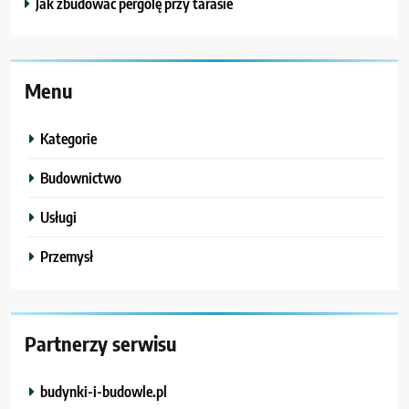
Jak zbudować pergolę przy tarasie
Menu
Kategorie
Budownictwo
Usługi
Przemysł
Partnerzy serwisu
budynki-i-budowle.pl