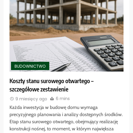
BUDOWNICTWO
Koszty stanu surowego otwartego –
szczegółowe zestawienie
6 mins
9 miesięcy ago
Każda inwestycja w budowę domu wymaga
precyzyjnego planowania i analizy dostępnych środków.
Etap stanu surowego otwartego, obejmujący realizację
konstrukcji nośnej, to moment, w którym największa