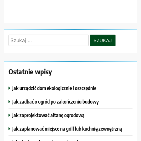
Szukaj:
Ostatnie wpisy
Jak urządzić dom ekologicznie i oszczędnie
Jak zadbać o ogród po zakończeniu budowy
Jak zaprojektować altanę ogrodową
Jak zaplanować miejsce na grill lub kuchnię zewnętrzną