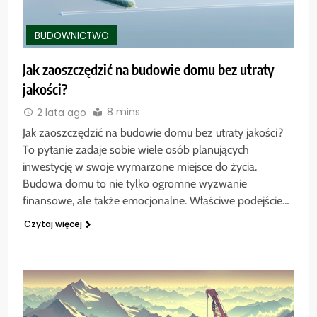
BUDOWNICTWO
Jak zaoszczędzić na budowie domu bez utraty
jakości?
8 mins
2 lata ago
Jak zaoszczędzić na budowie domu bez utraty jakości?
To pytanie zadaje sobie wiele osób planujących
inwestycję w swoje wymarzone miejsce do życia.
Budowa domu to nie tylko ogromne wyzwanie
finansowe, ale także emocjonalne. Właściwe podejście…
Czytaj więcej