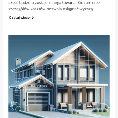
część budżetu zostaje zaangażowana. Zrozumienie
szczegółów kosztów pozwala osiągnąć wyższą…
Czytaj więcej