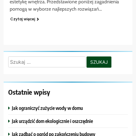
estetykę wnętrza. Przedstawione poniżej zagadnienia
pomogą w wyborze najlepszych rozwiązań…
Czytaj więcej
Szukaj:
Ostatnie wpisy
Jak ograniczyć zużycie wody w domu
Jak urządzić dom ekologicznie i oszczędnie
Jak zadbać o ogród po zakończeniu budowy