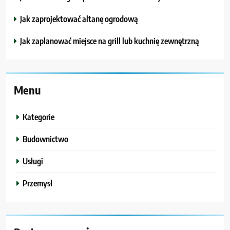
Jak zaprojektować altanę ogrodową
Jak zaplanować miejsce na grill lub kuchnię zewnętrzną
Menu
Kategorie
Budownictwo
Usługi
Przemysł