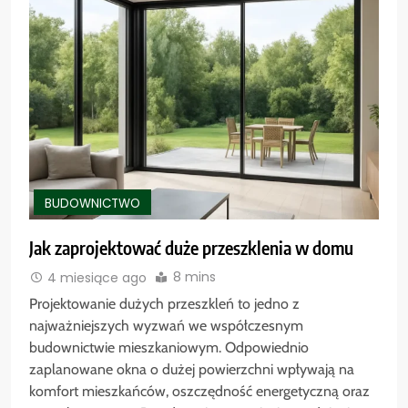
BUDOWNICTWO
Jak zaprojektować duże przeszklenia w domu
8 mins
4 miesiące ago
Projektowanie dużych przeszkleń to jedno z
najważniejszych wyzwań we współczesnym
budownictwie mieszkaniowym. Odpowiednio
zaplanowane okna o dużej powierzchni wpływają na
komfort mieszkańców, oszczędność energetyczną oraz