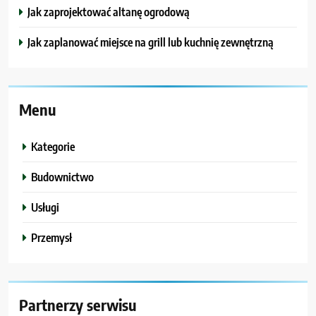
Jak zaprojektować altanę ogrodową
Jak zaplanować miejsce na grill lub kuchnię zewnętrzną
Menu
Kategorie
Budownictwo
Usługi
Przemysł
Partnerzy serwisu