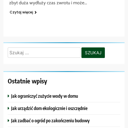
zbyt duża wydłuży czas zwrotu i może…
Czytaj więcej
Szukaj:
Ostatnie wpisy
Jak ograniczyć zużycie wody w domu
Jak urządzić dom ekologicznie i oszczędnie
Jak zadbać o ogród po zakończeniu budowy