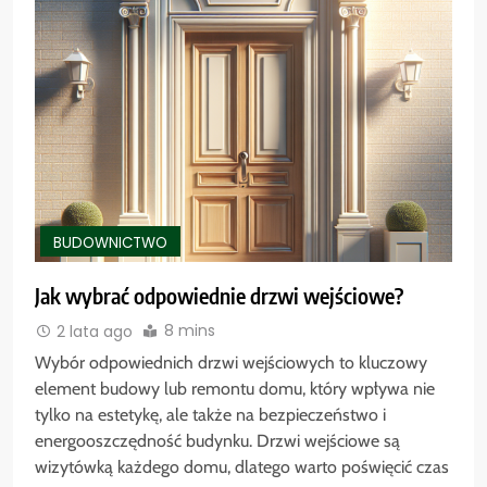
BUDOWNICTWO
Jak wybrać odpowiednie drzwi wejściowe?
8 mins
2 lata ago
Wybór odpowiednich drzwi wejściowych to kluczowy
element budowy lub remontu domu, który wpływa nie
tylko na estetykę, ale także na bezpieczeństwo i
energooszczędność budynku. Drzwi wejściowe są
wizytówką każdego domu, dlatego warto poświęcić czas