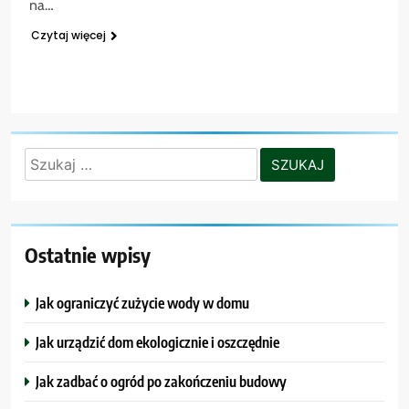
na…
Czytaj więcej
Szukaj:
Ostatnie wpisy
Jak ograniczyć zużycie wody w domu
Jak urządzić dom ekologicznie i oszczędnie
Jak zadbać o ogród po zakończeniu budowy