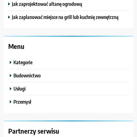
Jak zaprojektować altanę ogrodową
Jak zaplanować miejsce na grill lub kuchnię zewnętrzną
Menu
Kategorie
Budownictwo
Usługi
Przemysł
Partnerzy serwisu