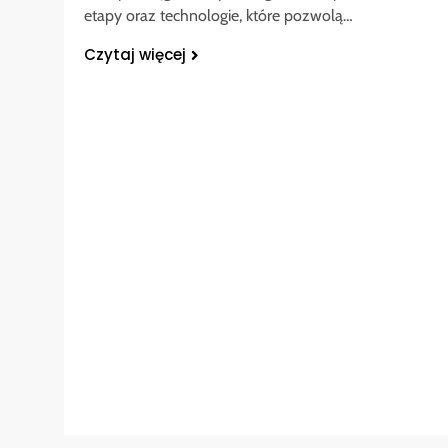
etapy oraz technologie, które pozwolą…
Czytaj więcej