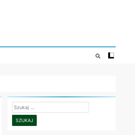
Szukaj: