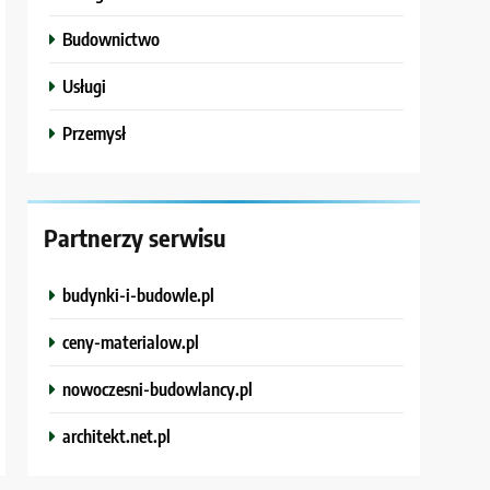
Budownictwo
Usługi
Przemysł
Partnerzy serwisu
budynki-i-budowle.pl
ceny-materialow.pl
nowoczesni-budowlancy.pl
architekt.net.pl