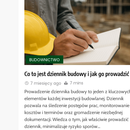
BUDOWNICTWO
Co to jest dziennik budowy i jak go prowadzić
7 mins
7 miesięcy ago
Prowadzenie dziennika budowy to jeden z kluczowyc
elementów każdej inwestycji budowlanej. Dziennik
pozwala na śledzenie postępów prac, monitorowanie
kosztów i terminów oraz gromadzenie niezbędnej
dokumentacji. Wiedza o tym, jak właściwie prowadzić
dziennik, minimalizuje ryzyko sporów…