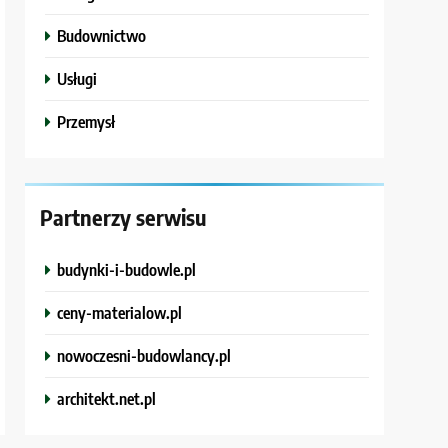
Budownictwo
Usługi
Przemysł
Partnerzy serwisu
budynki-i-budowle.pl
ceny-materialow.pl
nowoczesni-budowlancy.pl
architekt.net.pl