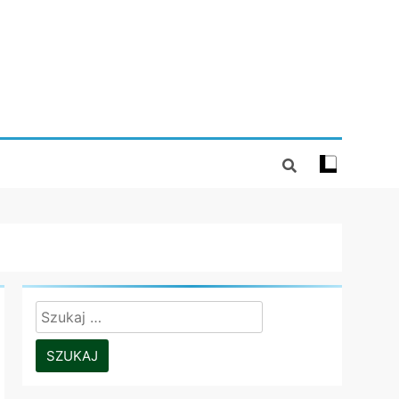
Szukaj: