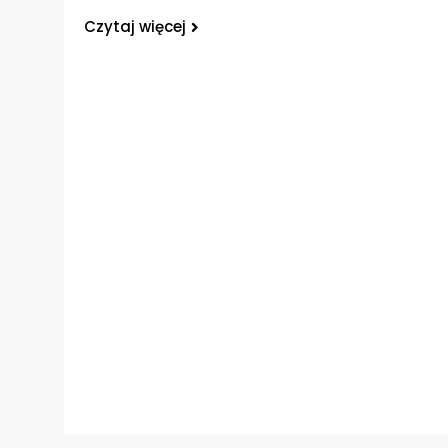
Czytaj więcej