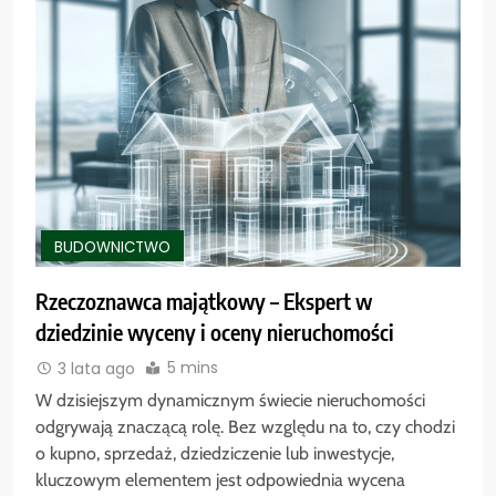
BUDOWNICTWO
Rzeczoznawca majątkowy – Ekspert w
dziedzinie wyceny i oceny nieruchomości
5 mins
3 lata ago
W dzisiejszym dynamicznym świecie nieruchomości
odgrywają znaczącą rolę. Bez względu na to, czy chodzi
o kupno, sprzedaż, dziedziczenie lub inwestycje,
kluczowym elementem jest odpowiednia wycena