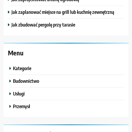
Jak zaplanować miejsce na grill lub kuchnię zewnętrzną
Jak zbudować pergolę przy tarasie
Menu
Kategorie
Budownictwo
Usługi
Przemysł