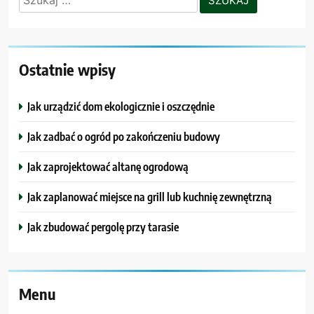
Ostatnie wpisy
Jak urządzić dom ekologicznie i oszczędnie
Jak zadbać o ogród po zakończeniu budowy
Jak zaprojektować altanę ogrodową
Jak zaplanować miejsce na grill lub kuchnię zewnętrzną
Jak zbudować pergolę przy tarasie
Menu