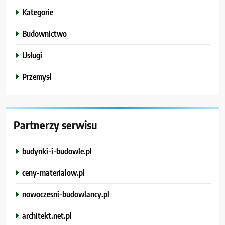
Kategorie
Budownictwo
Usługi
Przemysł
Partnerzy serwisu
budynki-i-budowle.pl
ceny-materialow.pl
nowoczesni-budowlancy.pl
architekt.net.pl