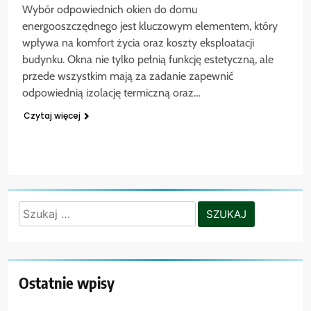
Wybór odpowiednich okien do domu
energooszczędnego jest kluczowym elementem, który
wpływa na komfort życia oraz koszty eksploatacji
budynku. Okna nie tylko pełnią funkcję estetyczną, ale
przede wszystkim mają za zadanie zapewnić
odpowiednią izolację termiczną oraz…
Czytaj więcej
Szukaj:
Ostatnie wpisy