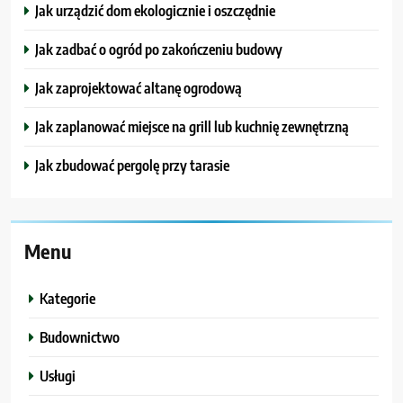
Jak urządzić dom ekologicznie i oszczędnie
Jak zadbać o ogród po zakończeniu budowy
Jak zaprojektować altanę ogrodową
Jak zaplanować miejsce na grill lub kuchnię zewnętrzną
Jak zbudować pergolę przy tarasie
Menu
Kategorie
Budownictwo
Usługi