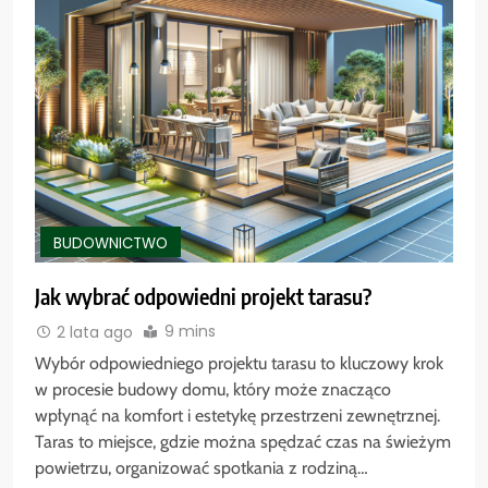
BUDOWNICTWO
Jak wybrać odpowiedni projekt tarasu?
9 mins
2 lata ago
Wybór odpowiedniego projektu tarasu to kluczowy krok
w procesie budowy domu, który może znacząco
wpłynąć na komfort i estetykę przestrzeni zewnętrznej.
Taras to miejsce, gdzie można spędzać czas na świeżym
powietrzu, organizować spotkania z rodziną…