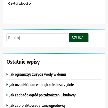
Czytaj więcej
Szukaj:
Ostatnie wpisy
Jak ograniczyć zużycie wody w domu
Jak urządzić dom ekologicznie i oszczędnie
Jak zadbać o ogród po zakończeniu budowy
Jak zaprojektować altanę ogrodową