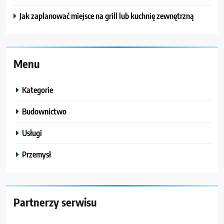
Jak zaplanować miejsce na grill lub kuchnię zewnętrzną
Menu
Kategorie
Budownictwo
Usługi
Przemysł
Partnerzy serwisu